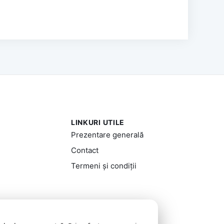
LINKURI UTILE
Prezentare generală
Contact
Termeni și condiții