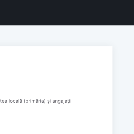
ea locală (primăria) și angajații