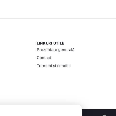
LINKURI UTILE
Prezentare generală
Contact
Termeni și condiții