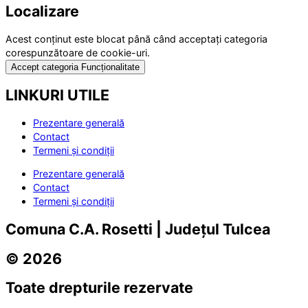
Localizare
Acest conținut este blocat până când acceptați categoria
corespunzătoare de cookie-uri.
Accept categoria Funcționalitate
LINKURI UTILE
Prezentare generală
Contact
Termeni și condiții
Prezentare generală
Contact
Termeni și condiții
Comuna C.A. Rosetti | Județul Tulcea
© 2026
Toate drepturile rezervate