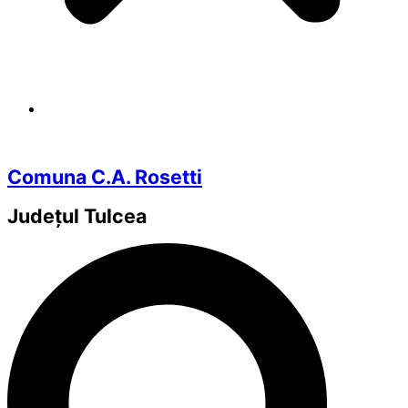
Comuna C.A. Rosetti
Județul
Tulcea